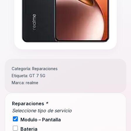
Categoría:
Reparaciones
Etiqueta:
GT 7 5G
Marca:
realme
Reparaciones
*
Seleccione tipo de servicio
Modulo – Pantalla
Bateria