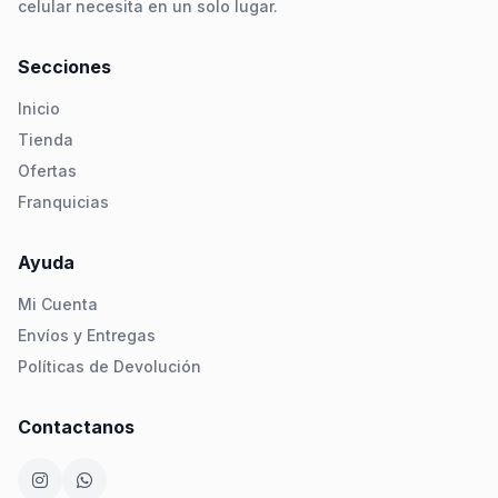
celular necesita en un solo lugar.
Secciones
Inicio
Tienda
Ofertas
Franquicias
Ayuda
Mi Cuenta
Envíos y Entregas
Políticas de Devolución
Contactanos