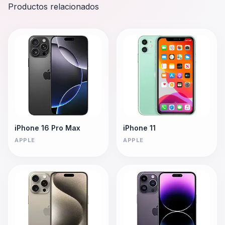
Productos relacionados
iPhone 16 Pro Max
iPhone 11
APPLE
APPLE