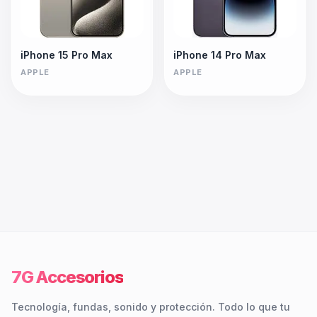
iPhone 15 Pro Max
iPhone 14 Pro Max
APPLE
APPLE
7G Accesorios
Tecnología, fundas, sonido y protección. Todo lo que tu