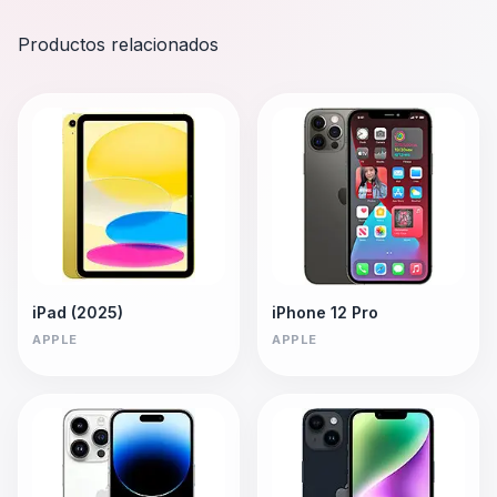
Productos relacionados
iPad (2025)
iPhone 12 Pro
APPLE
APPLE