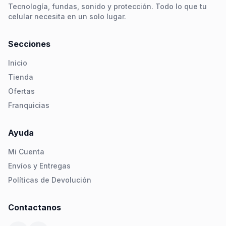
Tecnología, fundas, sonido y protección. Todo lo que tu
celular necesita en un solo lugar.
Secciones
Inicio
Tienda
Ofertas
Franquicias
Ayuda
Mi Cuenta
Envíos y Entregas
Políticas de Devolución
Contactanos