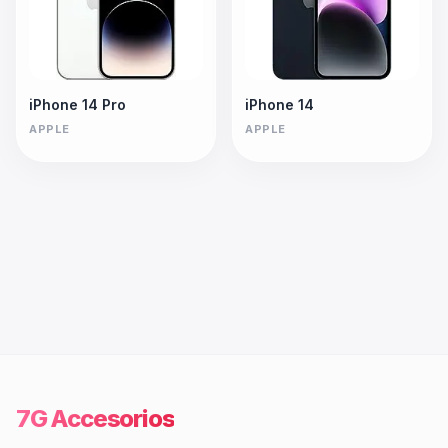
iPhone 14 Pro
iPhone 14
APPLE
APPLE
7G Accesorios