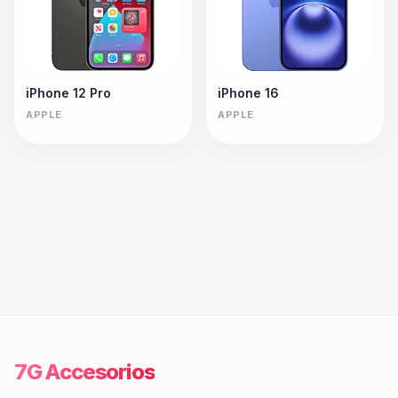
iPhone 12 Pro
iPhone 16
APPLE
APPLE
7G Accesorios