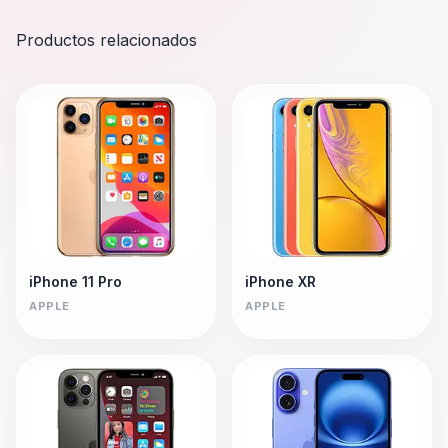
Productos relacionados
iPhone 11 Pro
iPhone XR
APPLE
APPLE