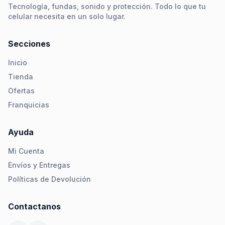
Tecnología, fundas, sonido y protección. Todo lo que tu
celular necesita en un solo lugar.
Secciones
Inicio
Tienda
Ofertas
Franquicias
Ayuda
Mi Cuenta
Envíos y Entregas
Políticas de Devolución
Contactanos