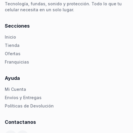
Tecnología, fundas, sonido y protección. Todo lo que tu
celular necesita en un solo lugar.
Secciones
Inicio
Tienda
Ofertas
Franquicias
Ayuda
Mi Cuenta
Envíos y Entregas
Políticas de Devolución
Contactanos