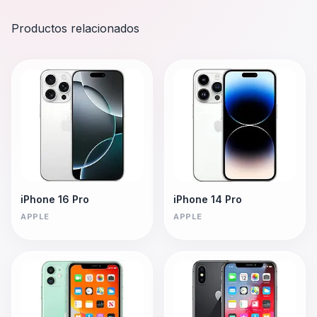
Productos relacionados
iPhone 16 Pro
iPhone 14 Pro
APPLE
APPLE