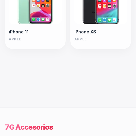
iPhone 11
iPhone XS
APPLE
APPLE
7G Accesorios