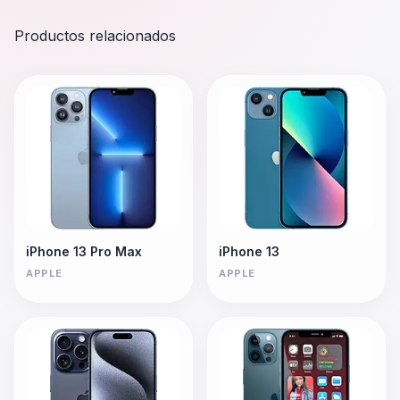
Productos relacionados
iPhone 13 Pro Max
iPhone 13
APPLE
APPLE