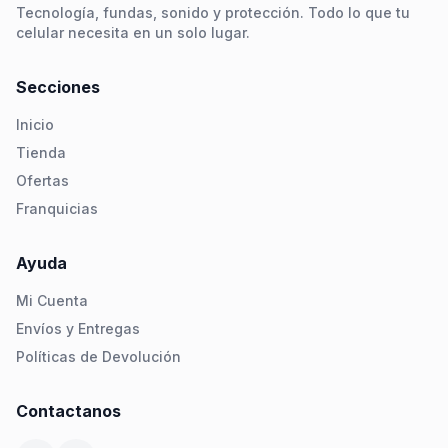
Tecnología, fundas, sonido y protección. Todo lo que tu
celular necesita en un solo lugar.
Secciones
Inicio
Tienda
Ofertas
Franquicias
Ayuda
Mi Cuenta
Envíos y Entregas
Políticas de Devolución
Contactanos