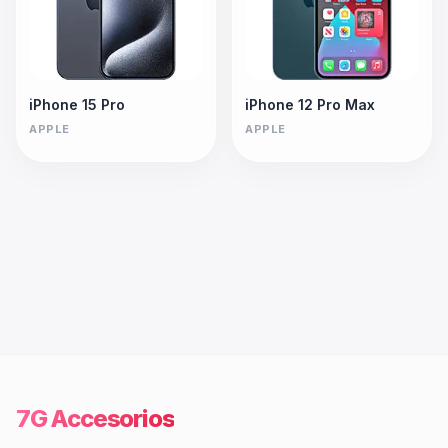
iPhone 15 Pro
iPhone 12 Pro Max
APPLE
APPLE
7G Accesorios