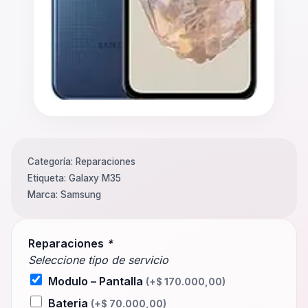
Categoría:
Reparaciones
Etiqueta:
Galaxy M35
Marca:
Samsung
Reparaciones
*
Seleccione tipo de servicio
Modulo – Pantalla
(+
$
170.000,00
)
Bateria
(+
$
70.000,00
)