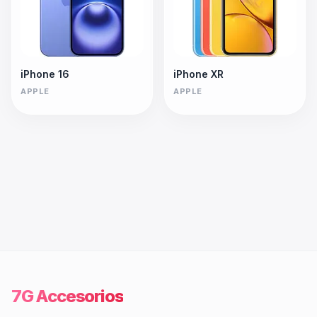
iPhone 16
iPhone XR
APPLE
APPLE
7G Accesorios