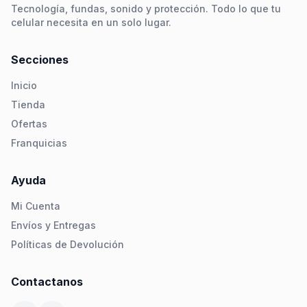
Tecnología, fundas, sonido y protección. Todo lo que tu
celular necesita en un solo lugar.
Secciones
Inicio
Tienda
Ofertas
Franquicias
Ayuda
Mi Cuenta
Envíos y Entregas
Políticas de Devolución
Contactanos