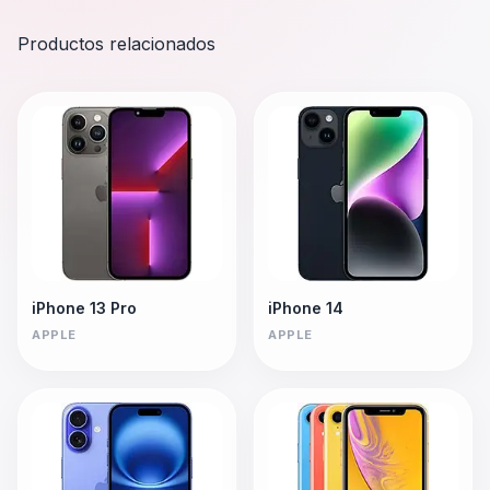
Productos relacionados
iPhone 13 Pro
iPhone 14
APPLE
APPLE