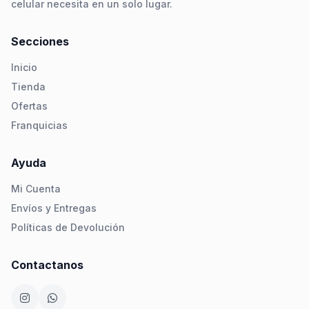
celular necesita en un solo lugar.
Secciones
Inicio
Tienda
Ofertas
Franquicias
Ayuda
Mi Cuenta
Envíos y Entregas
Políticas de Devolución
Contactanos