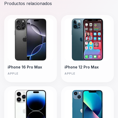
Productos relacionados
iPhone 16 Pro Max
iPhone 12 Pro Max
APPLE
APPLE