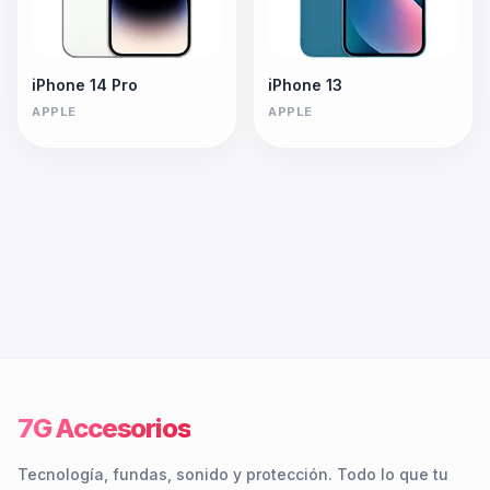
iPhone 14 Pro
iPhone 13
APPLE
APPLE
7G Accesorios
Tecnología, fundas, sonido y protección. Todo lo que tu