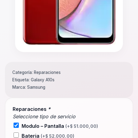
Categoría:
Reparaciones
Etiqueta:
Galaxy A10s
Marca:
Samsung
Reparaciones
*
Seleccione tipo de servicio
Modulo – Pantalla
(+
$
51.000,00
)
Bateria
(+
$
52.000,00
)