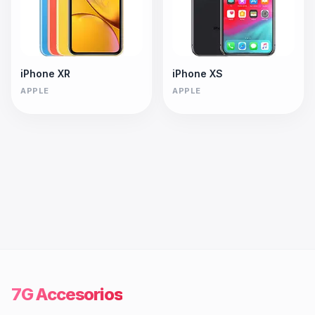
iPhone XR
iPhone XS
APPLE
APPLE
7G Accesorios