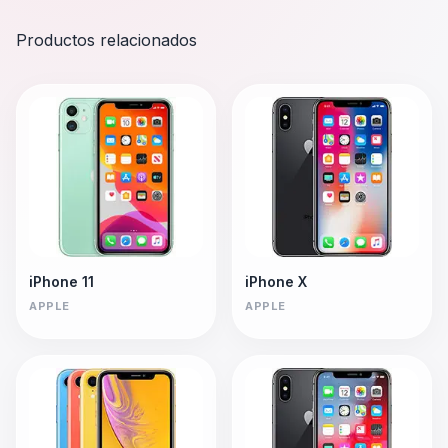
Productos relacionados
iPhone 11
iPhone X
APPLE
APPLE