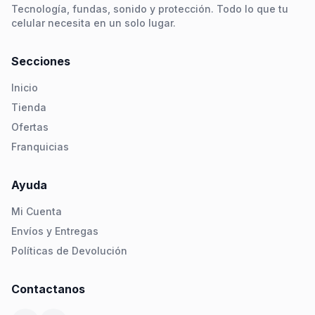
Tecnología, fundas, sonido y protección. Todo lo que tu
celular necesita en un solo lugar.
Secciones
Inicio
Tienda
Ofertas
Franquicias
Ayuda
Mi Cuenta
Envíos y Entregas
Políticas de Devolución
Contactanos