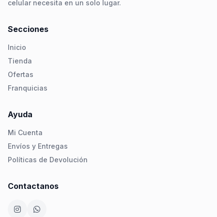
celular necesita en un solo lugar.
Secciones
Inicio
Tienda
Ofertas
Franquicias
Ayuda
Mi Cuenta
Envíos y Entregas
Políticas de Devolución
Contactanos