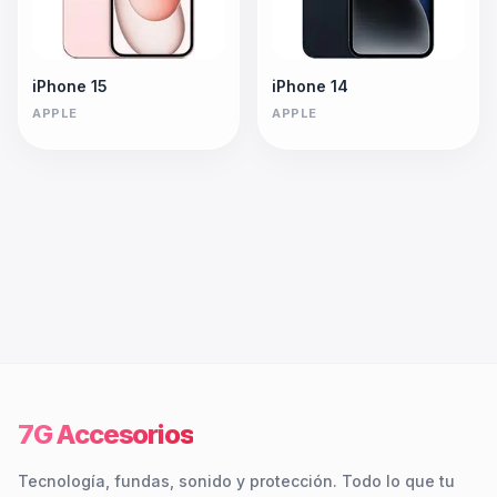
iPhone 15
iPhone 14
APPLE
APPLE
7G Accesorios
Tecnología, fundas, sonido y protección. Todo lo que tu