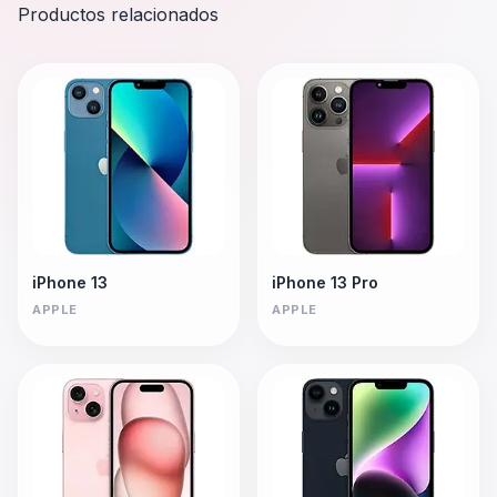
Productos relacionados
iPhone 13
iPhone 13 Pro
APPLE
APPLE