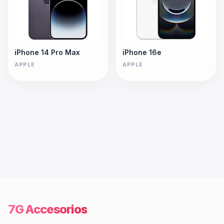
iPhone 14 Pro Max
iPhone 16e
APPLE
APPLE
7G Accesorios