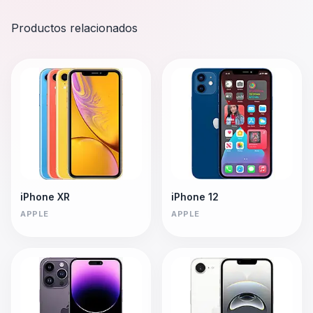
Productos relacionados
iPhone XR
iPhone 12
APPLE
APPLE