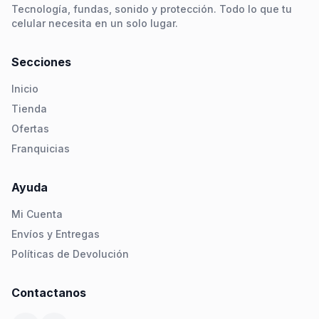
Tecnología, fundas, sonido y protección. Todo lo que tu
celular necesita en un solo lugar.
Secciones
Inicio
Tienda
Ofertas
Franquicias
Ayuda
Mi Cuenta
Envíos y Entregas
Políticas de Devolución
Contactanos