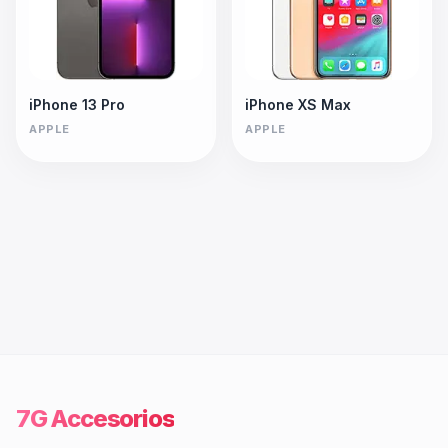
iPhone 13 Pro
iPhone XS Max
APPLE
APPLE
7G Accesorios