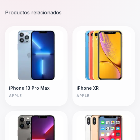
Productos relacionados
iPhone 13 Pro Max
iPhone XR
APPLE
APPLE