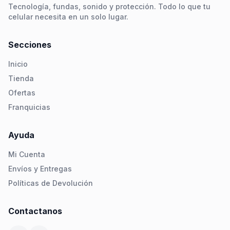
Tecnología, fundas, sonido y protección. Todo lo que tu
celular necesita en un solo lugar.
Secciones
Inicio
Tienda
Ofertas
Franquicias
Ayuda
Mi Cuenta
Envíos y Entregas
Políticas de Devolución
Contactanos