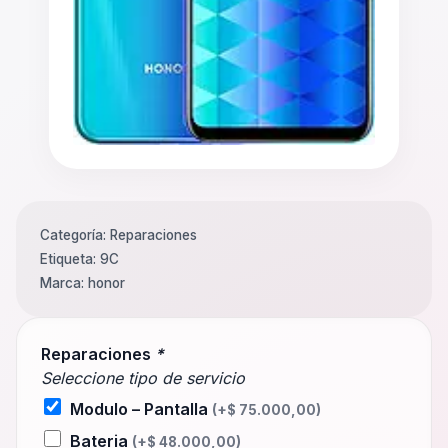
Categoría:
Reparaciones
Etiqueta:
9C
Marca:
honor
Reparaciones
*
Seleccione tipo de servicio
Modulo – Pantalla
(+
$
75.000,00
)
Bateria
(+
$
48.000,00
)