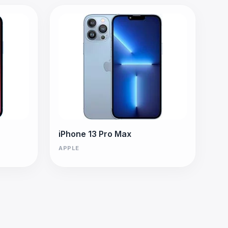
iPhone 13 Pro Max
APPLE