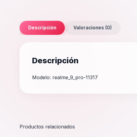
Descripción
Valoraciones (0)
Descripción
Modelo: realme_9_pro-11317
Productos relacionados