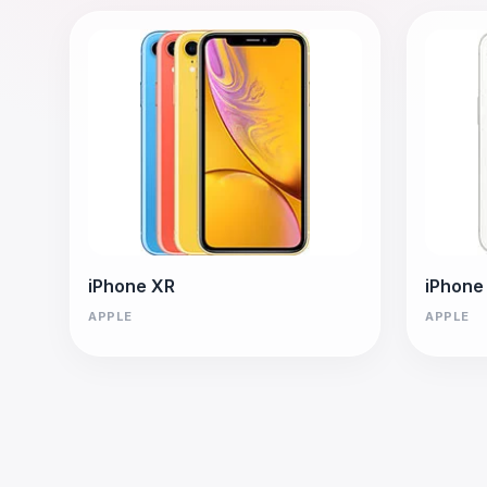
iPhone XR
iPhone
APPLE
APPLE