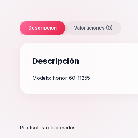
Descripción
Valoraciones (0)
Descripción
Modelo: honor_60-11255
Productos relacionados