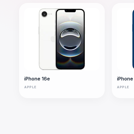
iPhone 16e
iPhone
APPLE
APPLE