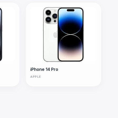
iPhone 14 Pro
APPLE