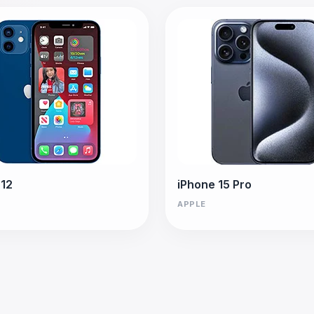
 12
iPhone 15 Pro
APPLE