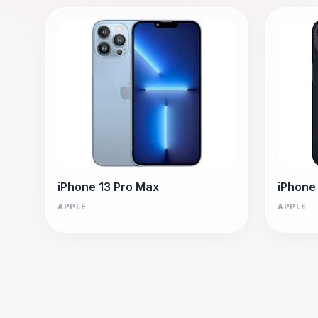
iPhone 13 Pro Max
iPhone
APPLE
APPLE