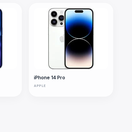
iPhone 14 Pro
APPLE