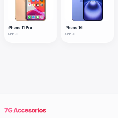
iPhone 11 Pro
iPhone 16
APPLE
APPLE
7G Accesorios