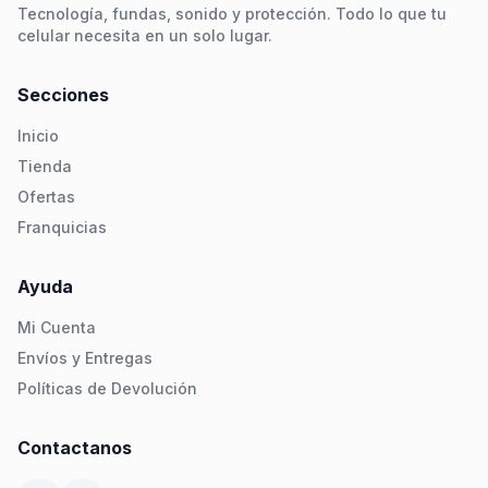
Tecnología, fundas, sonido y protección. Todo lo que tu
celular necesita en un solo lugar.
Secciones
Inicio
Tienda
Ofertas
Franquicias
Ayuda
Mi Cuenta
Envíos y Entregas
Políticas de Devolución
Contactanos