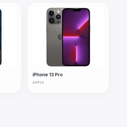
iPhone 13 Pro
APPLE