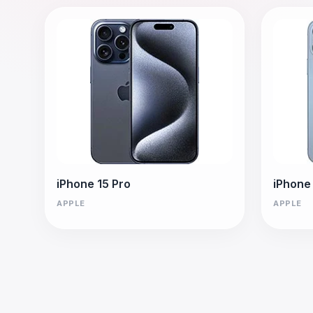
iPhone 15 Pro
iPhone
APPLE
APPLE