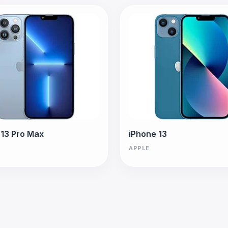
 13 Pro Max
iPhone 13
APPLE