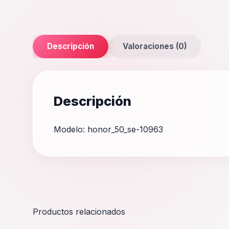
Descripción
Valoraciones (0)
Descripción
Modelo: honor_50_se-10963
Productos relacionados