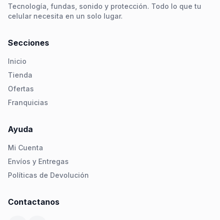
Tecnología, fundas, sonido y protección. Todo lo que tu
celular necesita en un solo lugar.
Secciones
Inicio
Tienda
Ofertas
Franquicias
Ayuda
Mi Cuenta
Envíos y Entregas
Políticas de Devolución
Contactanos