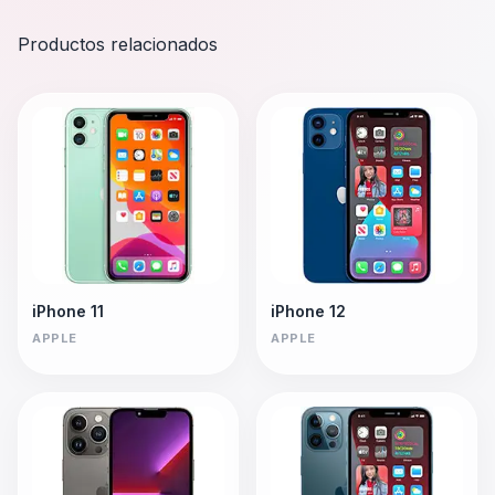
Productos relacionados
iPhone 11
iPhone 12
APPLE
APPLE