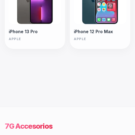
iPhone 13 Pro
iPhone 12 Pro Max
APPLE
APPLE
7G Accesorios