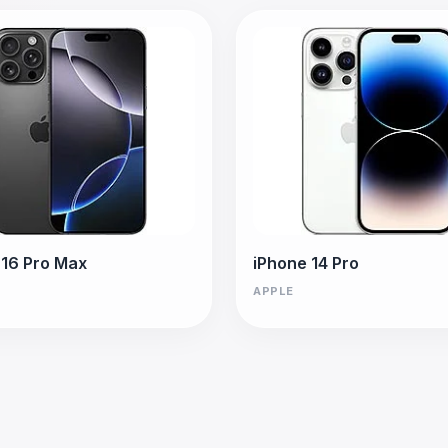
 16 Pro Max
iPhone 14 Pro
APPLE