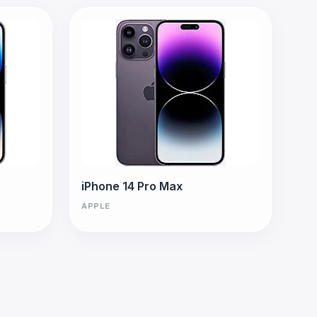
iPhone 14 Pro Max
APPLE