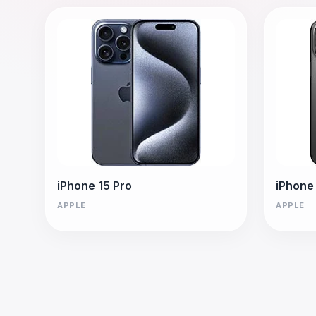
iPhone 15 Pro
iPhone
APPLE
APPLE