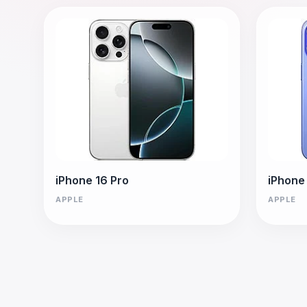
iPhone 16 Pro
iPhone
APPLE
APPLE