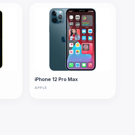
iPhone 12 Pro Max
APPLE