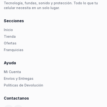
Tecnología, fundas, sonido y protección. Todo lo que tu
celular necesita en un solo lugar.
Secciones
Inicio
Tienda
Ofertas
Franquicias
Ayuda
Mi Cuenta
Envíos y Entregas
Políticas de Devolución
Contactanos