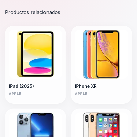
Productos relacionados
iPad (2025)
iPhone XR
APPLE
APPLE