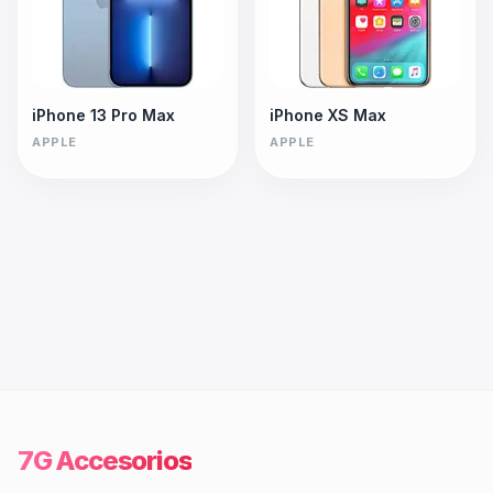
iPhone 13 Pro Max
iPhone XS Max
APPLE
APPLE
7G Accesorios