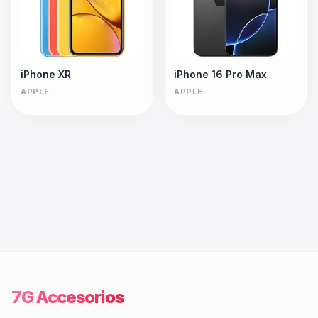
iPhone XR
iPhone 16 Pro Max
APPLE
APPLE
7G Accesorios