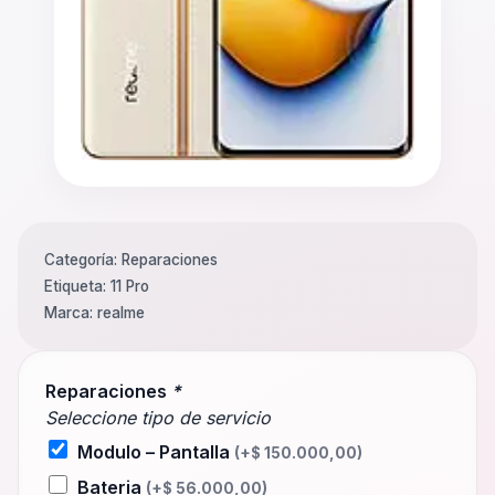
Categoría:
Reparaciones
Etiqueta:
11 Pro
Marca:
realme
Reparaciones
*
Seleccione tipo de servicio
Modulo – Pantalla
(+
$
150.000,00
)
Bateria
(+
$
56.000,00
)