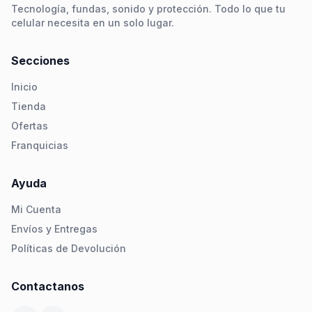
Tecnología, fundas, sonido y protección. Todo lo que tu
celular necesita en un solo lugar.
Secciones
Inicio
Tienda
Ofertas
Franquicias
Ayuda
Mi Cuenta
Envíos y Entregas
Políticas de Devolución
Contactanos