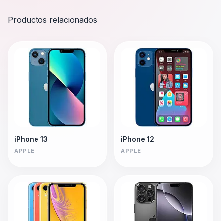
Productos relacionados
iPhone 13
iPhone 12
APPLE
APPLE