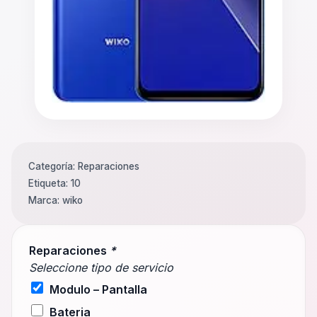
Categoría:
Reparaciones
Etiqueta:
10
Marca:
wiko
Reparaciones
*
Seleccione tipo de servicio
Modulo – Pantalla
Bateria