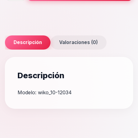
Descripción
Valoraciones (0)
Descripción
Modelo: wiko_10-12034