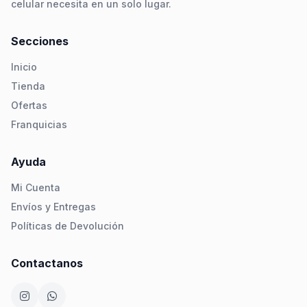
celular necesita en un solo lugar.
Secciones
Inicio
Tienda
Ofertas
Franquicias
Ayuda
Mi Cuenta
Envíos y Entregas
Políticas de Devolución
Contactanos