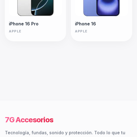
iPhone 16 Pro
iPhone 16
APPLE
APPLE
7G Accesorios
Tecnología, fundas, sonido y protección. Todo lo que tu