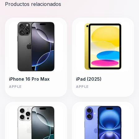
Productos relacionados
iPhone 16 Pro Max
iPad (2025)
APPLE
APPLE