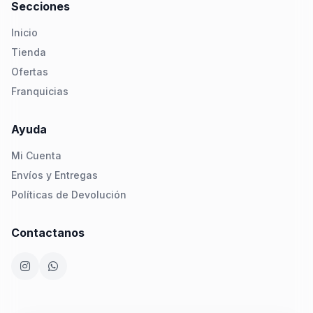
Secciones
Inicio
Tienda
Ofertas
Franquicias
Ayuda
Mi Cuenta
Envíos y Entregas
Políticas de Devolución
Contactanos