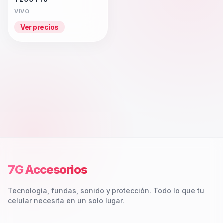
VIVO
Ver precios
7G Accesorios
Tecnología, fundas, sonido y protección. Todo lo que tu
celular necesita en un solo lugar.