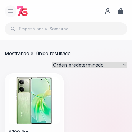
Mostrando el único resultado
Y200 Pro