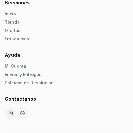
Secciones
Inicio
Tienda
Ofertas
Franquicias
Ayuda
Mi Cuenta
Envíos y Entregas
Políticas de Devolución
Contactanos