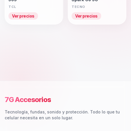
TCL
TECNO
Ver precios
Ver precios
7G Accesorios
Tecnología, fundas, sonido y protección. Todo lo que tu
celular necesita en un solo lugar.