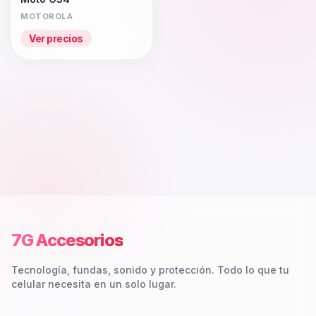
MOTOROLA
Ver precios
7G Accesorios
Tecnología, fundas, sonido y protección. Todo lo que tu
celular necesita en un solo lugar.