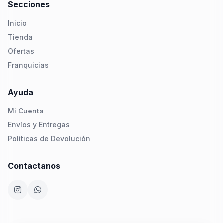
Secciones
Inicio
Tienda
Ofertas
Franquicias
Ayuda
Mi Cuenta
Envíos y Entregas
Políticas de Devolución
Contactanos