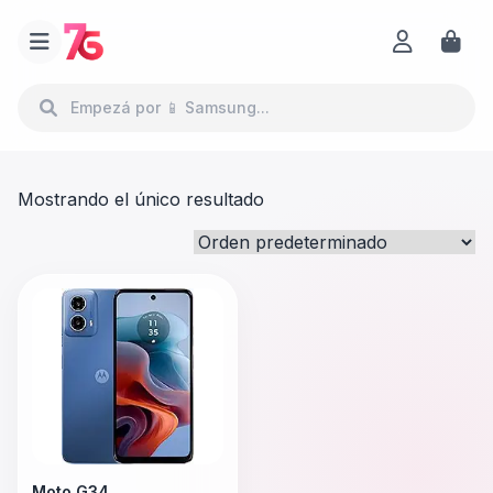
Mostrando el único resultado
Moto G34