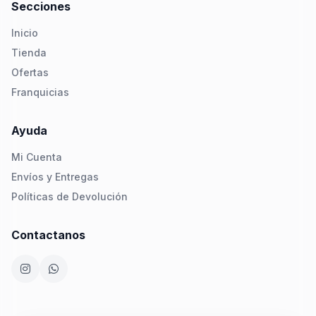
Secciones
Inicio
Tienda
Ofertas
Franquicias
Ayuda
Mi Cuenta
Envíos y Entregas
Políticas de Devolución
Contactanos