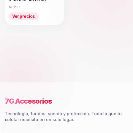
APPLE
Ver precios
7G Accesorios
Tecnología, fundas, sonido y protección. Todo lo que tu
celular necesita en un solo lugar.