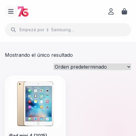
Mostrando el único resultado
iPad mini 4 (2015)