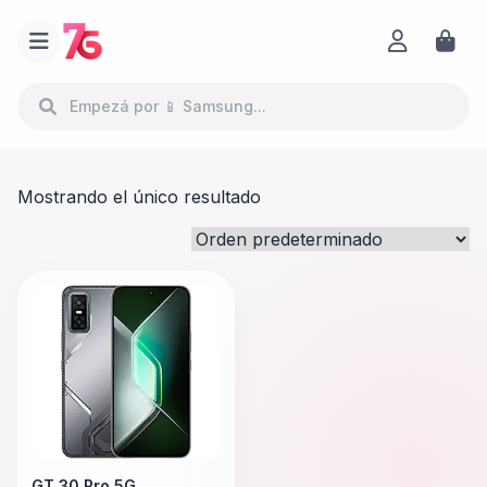
Mostrando el único resultado
GT 30 Pro 5G