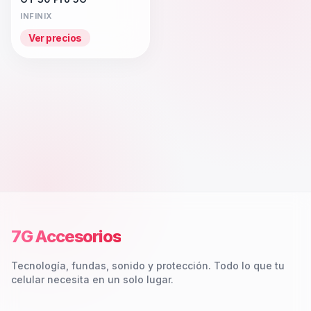
INFINIX
Ver precios
7G Accesorios
Tecnología, fundas, sonido y protección. Todo lo que tu
celular necesita en un solo lugar.