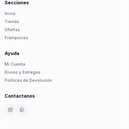
Secciones
Inicio
Tienda
Ofertas
Franquicias
Ayuda
Mi Cuenta
Envíos y Entregas
Políticas de Devolución
Contactanos