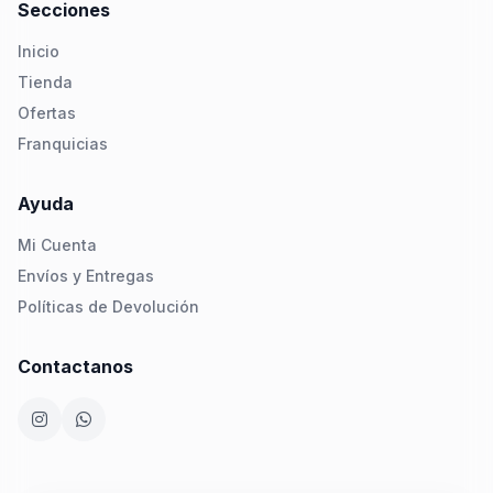
Secciones
Inicio
Tienda
Ofertas
Franquicias
Ayuda
Mi Cuenta
Envíos y Entregas
Políticas de Devolución
Contactanos