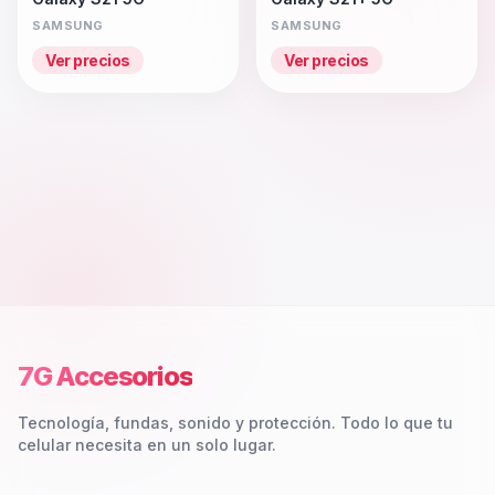
SAMSUNG
SAMSUNG
Ver precios
Ver precios
7G Accesorios
Tecnología, fundas, sonido y protección. Todo lo que tu
celular necesita en un solo lugar.