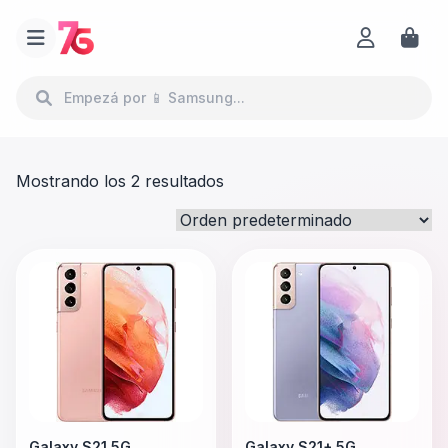
Mostrando los 2 resultados
Galaxy S21 5G
Galaxy S21+ 5G