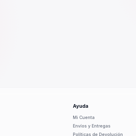
Ayuda
Mi Cuenta
Envíos y Entregas
Políticas de Devolución