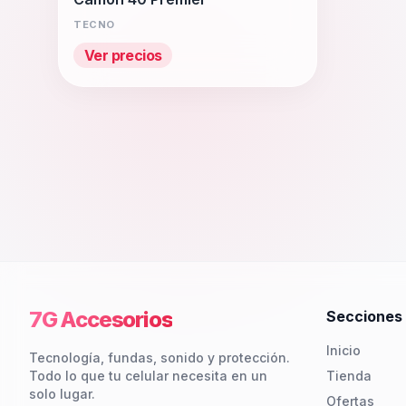
TECNO
Ver precios
7G Accesorios
Secciones
Inicio
Tecnología, fundas, sonido y protección.
Todo lo que tu celular necesita en un
Tienda
solo lugar.
Ofertas