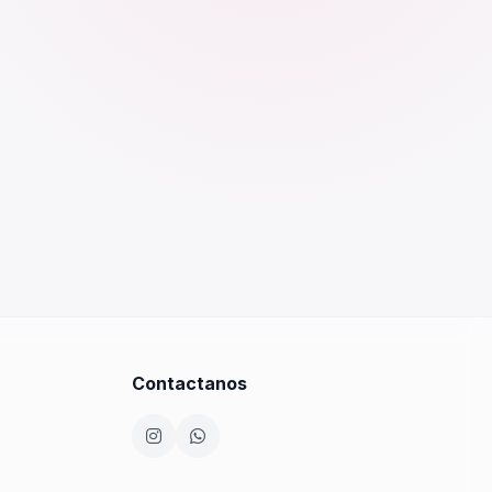
Contactanos