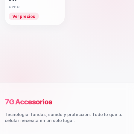
OPPO
Ver precios
7G Accesorios
Tecnología, fundas, sonido y protección. Todo lo que tu
celular necesita en un solo lugar.