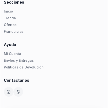
Secciones
Inicio
Tienda
Ofertas
Franquicias
Ayuda
Mi Cuenta
Envíos y Entregas
Políticas de Devolución
Contactanos