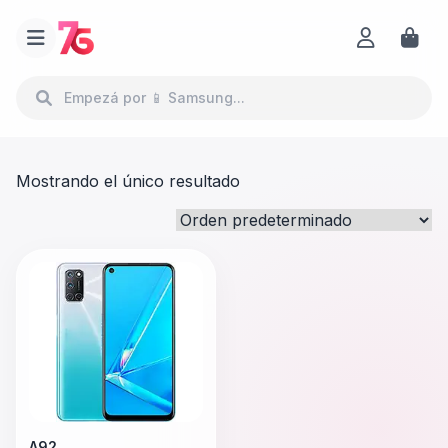
Mostrando el único resultado
A92