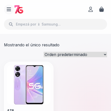
Mostrando el único resultado
A78