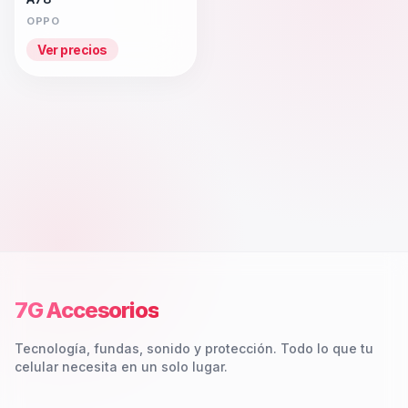
OPPO
Ver precios
7G Accesorios
Tecnología, fundas, sonido y protección. Todo lo que tu
celular necesita en un solo lugar.