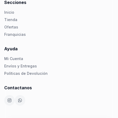
Secciones
Inicio
Tienda
Ofertas
Franquicias
Ayuda
Mi Cuenta
Envíos y Entregas
Políticas de Devolución
Contactanos