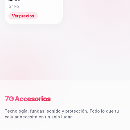
OPPO
Ver precios
7G Accesorios
Tecnología, fundas, sonido y protección. Todo lo que tu
celular necesita en un solo lugar.