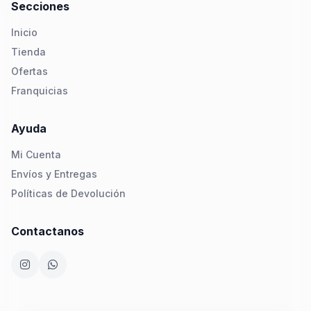
Secciones
Inicio
Tienda
Ofertas
Franquicias
Ayuda
Mi Cuenta
Envíos y Entregas
Políticas de Devolución
Contactanos