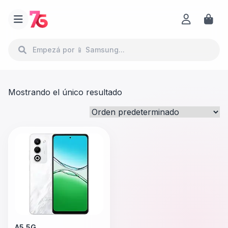
Mostrando el único resultado
A5 5G