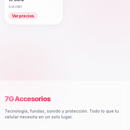
XIAOMI
Ver precios
7G Accesorios
Tecnología, fundas, sonido y protección. Todo lo que tu
celular necesita en un solo lugar.