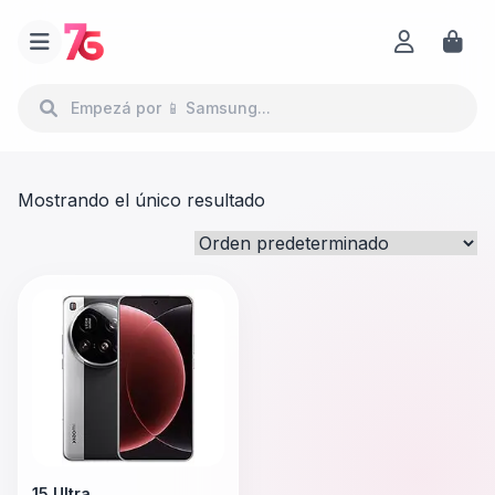
Mostrando el único resultado
15 Ultra