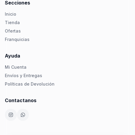
Secciones
Inicio
Tienda
Ofertas
Franquicias
Ayuda
Mi Cuenta
Envíos y Entregas
Políticas de Devolución
Contactanos