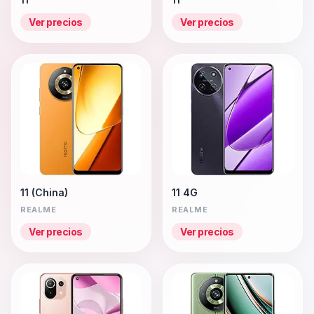
Ver precios
Ver precios
11 (China)
11 4G
REALME
REALME
Ver precios
Ver precios