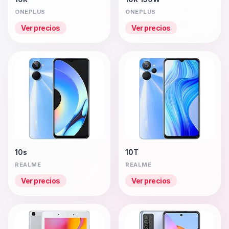
ONEPLUS
ONEPLUS
Ver precios
Ver precios
10s
10T
REALME
REALME
Ver precios
Ver precios