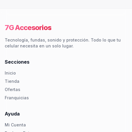
7G Accesorios
Tecnología, fundas, sonido y protección. Todo lo que tu
celular necesita en un solo lugar.
Secciones
Inicio
Tienda
Ofertas
Franquicias
Ayuda
Mi Cuenta