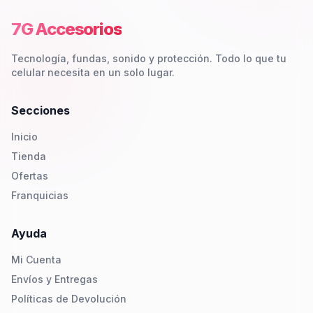
7G Accesorios
Tecnología, fundas, sonido y protección. Todo lo que tu
celular necesita en un solo lugar.
Secciones
Inicio
Tienda
Ofertas
Franquicias
Ayuda
Mi Cuenta
Envíos y Entregas
Políticas de Devolución