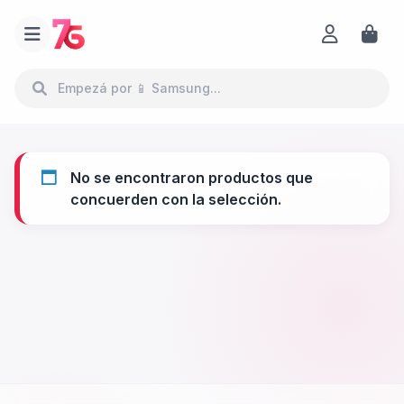
No se encontraron productos que
concuerden con la selección.