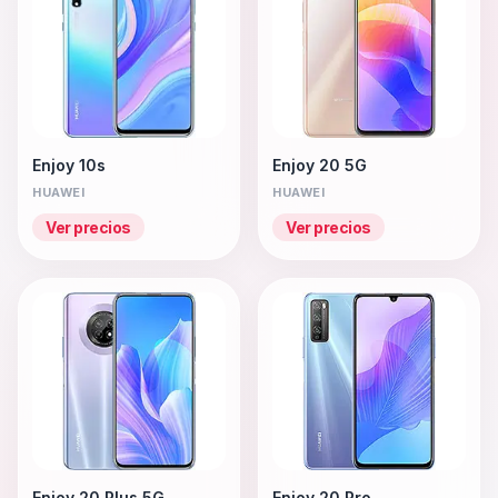
Enjoy 10s
Enjoy 20 5G
HUAWEI
HUAWEI
Ver precios
Ver precios
Enjoy 20 Plus 5G
Enjoy 20 Pro