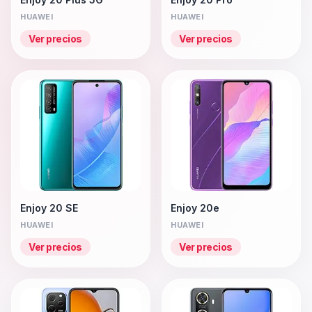
HUAWEI
HUAWEI
Ver precios
Ver precios
Enjoy 20 SE
Enjoy 20e
HUAWEI
HUAWEI
Ver precios
Ver precios