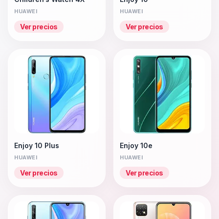
HUAWEI
HUAWEI
Ver precios
Ver precios
Enjoy 10 Plus
Enjoy 10e
HUAWEI
HUAWEI
Ver precios
Ver precios