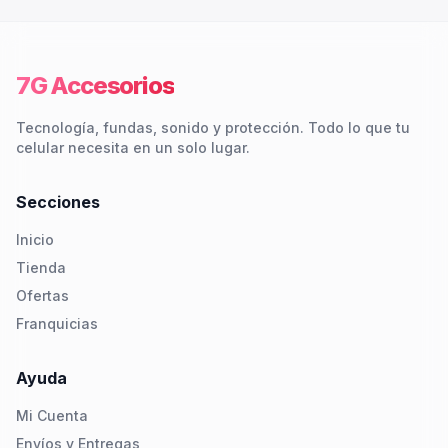
7G Accesorios
Tecnología, fundas, sonido y protección. Todo lo que tu
celular necesita en un solo lugar.
Secciones
Inicio
Tienda
Ofertas
Franquicias
Ayuda
Mi Cuenta
Envíos y Entregas